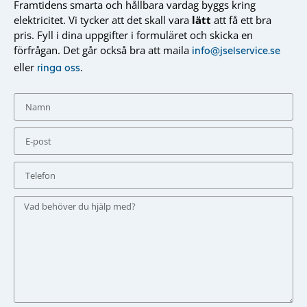
Framtidens smarta och hållbara vardag byggs kring
elektricitet. Vi tycker att det skall vara
lätt
att få ett bra
pris. Fyll i dina uppgifter i formuläret och skicka en
förfrågan. Det går också bra att maila
info@jselservice.se
eller
.
ringa oss