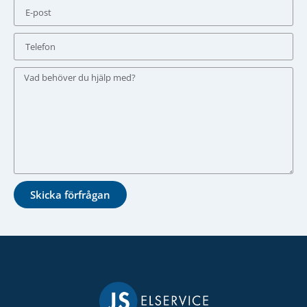
Skicka förfrågan