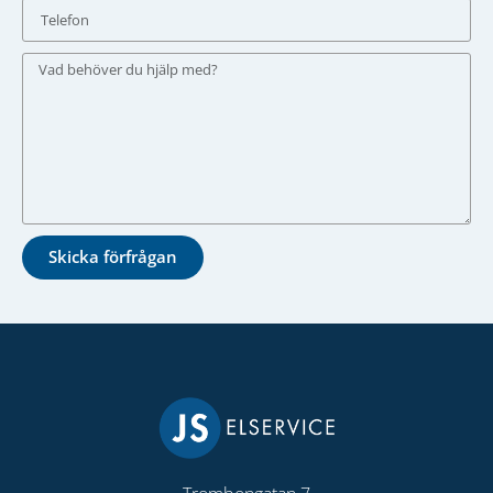
Skicka förfrågan