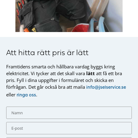
Att hitta rätt pris är lätt
Framtidens smarta och hållbara vardag byggs kring
elektricitet. Vi tycker att det skall vara
lätt
att få ett bra
pris. Fyll i dina uppgifter i formuläret och skicka en
förfrågan. Det går också bra att maila
info@jselservice.se
eller
.
ringa oss